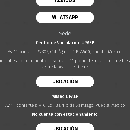
ALIADOS
WHATSAPP
Sede
Centro de Vinculación UPAEP
Av. 11 poniente #2307, Col. Águila, C.P. 72410, Puebla, México.
ada al estacionamiento es sobre la 11 poniente, mientras que la s
sobre la Av. 13 poniente.
UBICACIÓN
Museo UPAEP
Av. 11 poniente #1916, Col. Barrio de Santiago, Puebla, México
No cuenta con estacionamiento
UBICACIÓN